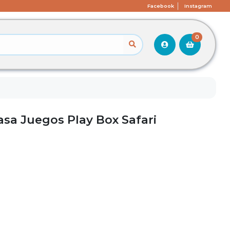
Facebook
Instagram
0
sa Juegos Play Box Safari