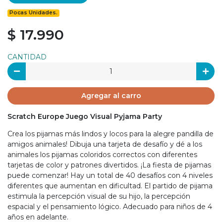
Pocas Unidades.
$ 17.990
CANTIDAD
Agregar al carro
Scratch Europe Juego Visual Pyjama Party
Crea los pijamas más lindos y locos para la alegre pandilla de
amigos animales! Dibuja una tarjeta de desafío y dé a los
animales los pijamas coloridos correctos con diferentes
tarjetas de color y patrones divertidos. ¡La fiesta de pijamas
puede comenzar! Hay un total de 40 desafíos con 4 niveles
diferentes que aumentan en dificultad. El partido de pijama
estimula la percepción visual de su hijo, la percepción
espacial y el pensamiento lógico. Adecuado para niños de 4
años en adelante.