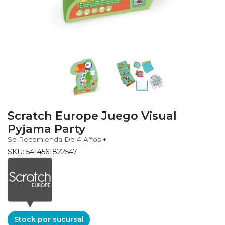
Scratch Europe Juego Visual
Pyjama Party
Se Recomienda De 4 Años +
SKU: 5414561822547
Stock por sucursal