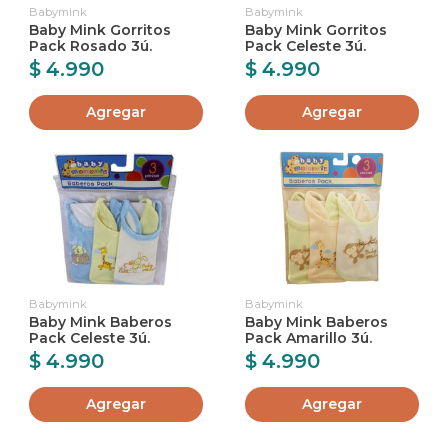
Babymink
Babymink
Baby Mink Gorritos
Baby Mink Gorritos
Pack Rosado 3ú.
Pack Celeste 3ú.
$ 4.990
$ 4.990
Agregar
Agregar
Babymink
Babymink
Baby Mink Baberos
Baby Mink Baberos
Pack Celeste 3ú.
Pack Amarillo 3ú.
$ 4.990
$ 4.990
Agregar
Agregar