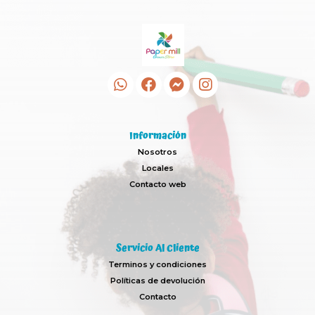
Información
Nosotros
Locales
Contacto web
Servicio Al Cliente
Terminos y condiciones
Políticas de devolución
Contacto