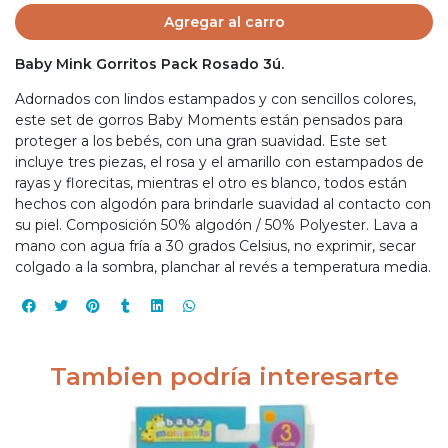
Agregar al carro
Baby Mink Gorritos Pack Rosado 3ú.
Adornados con lindos estampados y con sencillos colores,
este set de gorros Baby Moments están pensados para
proteger a los bebés, con una gran suavidad. Este set
incluye tres piezas, el rosa y el amarillo con estampados de
rayas y florecitas, mientras el otro es blanco, todos están
hechos con algodón para brindarle suavidad al contacto con
su piel. Composición 50% algodón / 50% Polyester. Lava a
mano con agua fría a 30 grados Celsius, no exprimir, secar
colgado a la sombra, planchar al revés a temperatura media.
Tambien podría interesarte