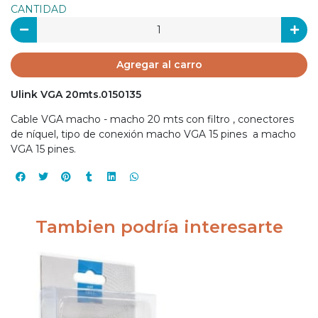
CANTIDAD
Agregar al carro
Ulink VGA 20mts.0150135
Cable VGA macho - macho 20 mts con filtro , conectores
de níquel, tipo de conexión macho VGA 15 pines a macho
VGA 15 pines.
Tambien podría interesarte