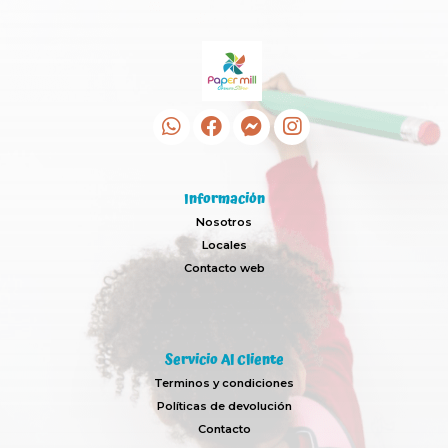
Información
Nosotros
Locales
Contacto web
Servicio Al Cliente
Terminos y condiciones
Políticas de devolución
Contacto