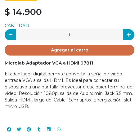
$ 14.900
CANTIDAD
Agregar al carro
Microlab Adaptador VGA a HDMI 07811
El adaptador digital permite convertir la señal de video
entrada VGA a salida HDMI. Es ideal para conectar su
dispositivo a una pantalla, proyector o cualquier terminal de
video. Resolución 1080p, salida de Audio: mini Jack 3.5 mm.
Salida HDMI, largo del Cable 15cm aprox. Energización: slot
micro USB.