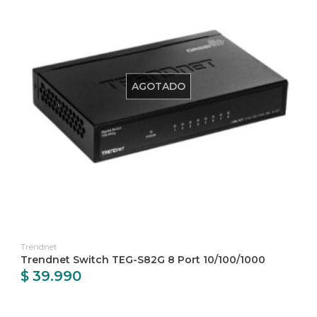
AGOTADO
Trendnet
Trendnet Switch TEG-S82G 8 Port 10/100/1000
$ 39.990