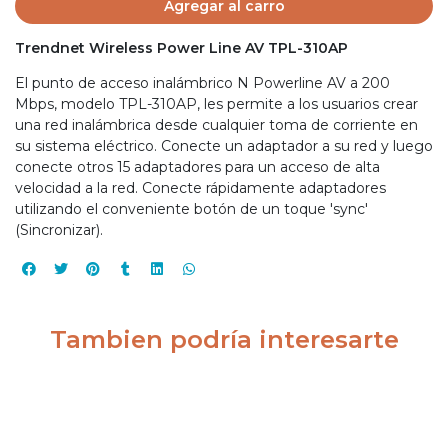
Agregar al carro
Trendnet Wireless Power Line AV TPL-310AP
El punto de acceso inalámbrico N Powerline AV a 200
Mbps, modelo TPL-310AP, les permite a los usuarios crear
una red inalámbrica desde cualquier toma de corriente en
su sistema eléctrico. Conecte un adaptador a su red y luego
conecte otros 15 adaptadores para un acceso de alta
velocidad a la red. Conecte rápidamente adaptadores
utilizando el conveniente botón de un toque 'sync'
(Sincronizar).
Tambien podría interesarte