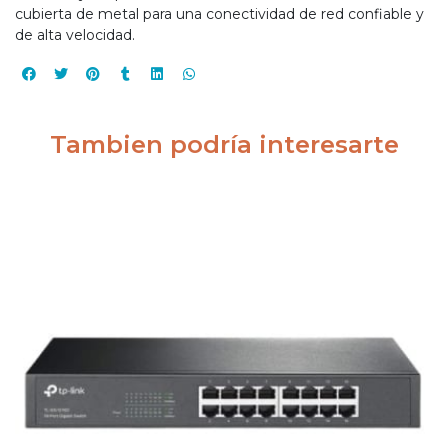
cubierta de metal para una conectividad de red confiable y
de alta velocidad.
Tambien podría interesarte