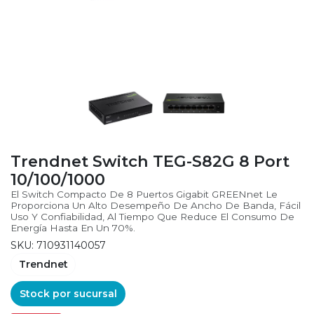
Trendnet Switch TEG-S82G 8 Port
10/100/1000
El Switch Compacto De 8 Puertos Gigabit GREENnet Le
Proporciona Un Alto Desempeño De Ancho De Banda, Fácil
Uso Y Confiabilidad, Al Tiempo Que Reduce El Consumo De
Energía Hasta En Un 70%.
SKU: 710931140057
Trendnet
Stock por sucursal