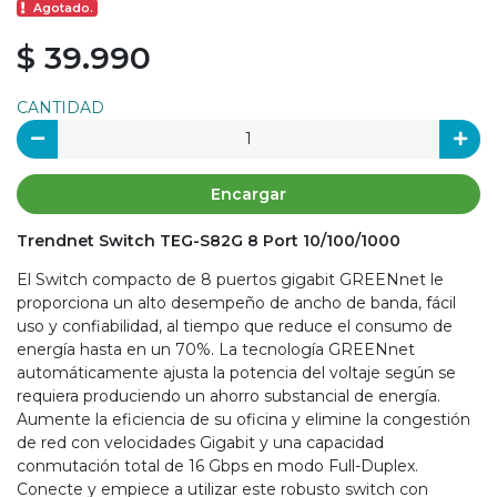
Agotado.
$ 39.990
CANTIDAD
Encargar
Trendnet Switch TEG-S82G 8 Port 10/100/1000
El Switch compacto de 8 puertos gigabit GREENnet le
proporciona un alto desempeño de ancho de banda, fácil
uso y confiabilidad, al tiempo que reduce el consumo de
energía hasta en un 70%. La tecnología GREENnet
automáticamente ajusta la potencia del voltaje según se
requiera produciendo un ahorro substancial de energía.
Aumente la eficiencia de su oficina y elimine la congestión
de red con velocidades Gigabit y una capacidad
conmutación total de 16 Gbps en modo Full-Duplex.
Conecte y empiece a utilizar este robusto switch con