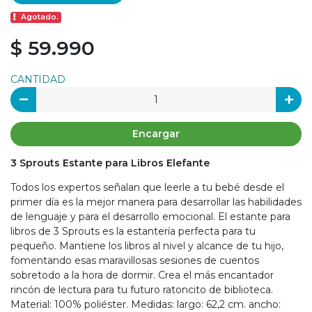
Agotado.
$ 59.990
CANTIDAD
Encargar
3 Sprouts Estante para Libros Elefante
Todos los expertos señalan que leerle a tu bebé desde el
primer día es la mejor manera para desarrollar las habilidades
de lenguaje y para el desarrollo emocional. El estante para
libros de 3 Sprouts es la estantería perfecta para tu
pequeño. Mantiene los libros al nivel y alcance de tu hijo,
fomentando esas maravillosas sesiones de cuentos
sobretodo a la hora de dormir. Crea el más encantador
rincón de lectura para tu futuro ratoncito de biblioteca.
Material: 100% poliéster. Medidas: largo: 62,2 cm. ancho: