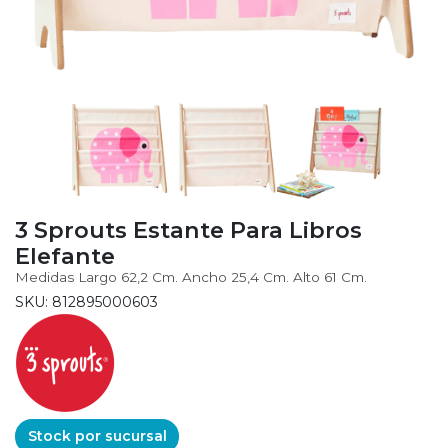
3 Sprouts Estante Para Libros
Elefante
Medidas Largo 62,2 Cm. Ancho 25,4 Cm. Alto 61 Cm.
SKU: 812895000603
Stock por sucursal