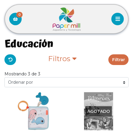
0
Educación
Filtros
Filtrar
Mostrando 3 de 3
AGOTADO