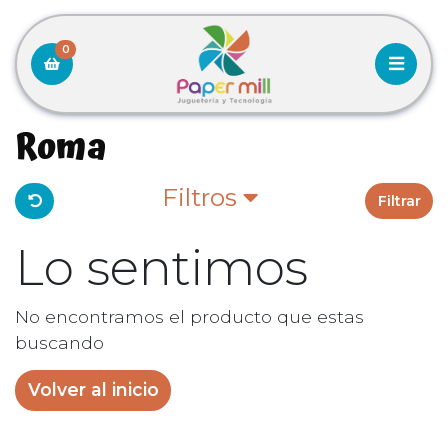
0
Roma
Filtros
Filtrar
Lo sentimos
No encontramos el producto que estas
buscando
Volver al inicio