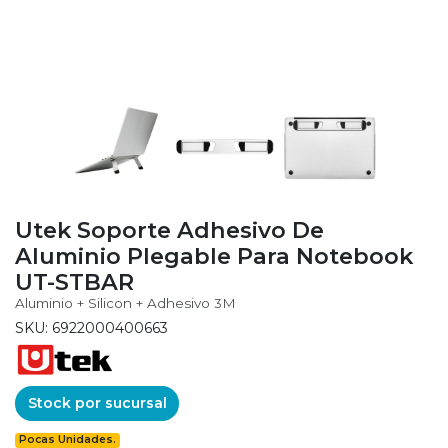
Utek Soporte Adhesivo De
Aluminio Plegable Para Notebook
UT-STBAR
Aluminio + Silicon + Adhesivo 3M
SKU: 6922000400663
Stock por sucursal
Pocas Unidades.