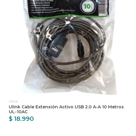
Ulink
Ulink Cable Extensión Activo USB 2.0 A-A 10 Metros
UL-10AC
$ 18.990