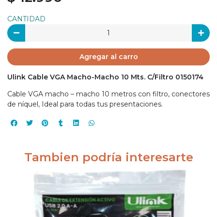
CANTIDAD
Agregar al carro
Ulink Cable VGA Macho-Macho 10 Mts. C/Filtro 0150174
Cable VGA macho – macho 10 metros con filtro, conectores
de níquel, Ideal para todas tus presentaciones.
Tambien podría interesarte