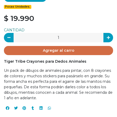
Pocas Unidades.
$ 19.990
CANTIDAD
Agregar al carro
Tiger Tribe Crayones para Dedos Animales
Un pack de dibujos de animales para pintar, con 8 crayones
de colores y muchos stickers para pasárselo en grande. Su
forma ancha es perfecta para el agarre de las manitos más
pequeñas. De esta forma podrán darles color a todos los
dibujos, mientras conocen a cada animal. Se recomienda de
1 año en adelante.