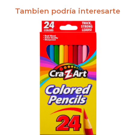
Tambien podría interesarte