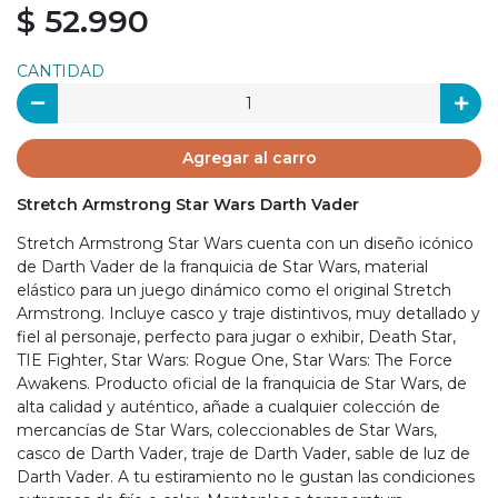
$ 52.990
CANTIDAD
Agregar al carro
Stretch Armstrong Star Wars Darth Vader
Stretch Armstrong Star Wars cuenta con un diseño icónico
de Darth Vader de la franquicia de Star Wars, material
elástico para un juego dinámico como el original Stretch
Armstrong. Incluye casco y traje distintivos, muy detallado y
fiel al personaje, perfecto para jugar o exhibir, Death Star,
TIE Fighter, Star Wars: Rogue One, Star Wars: The Force
Awakens. Producto oficial de la franquicia de Star Wars, de
alta calidad y auténtico, añade a cualquier colección de
mercancías de Star Wars, coleccionables de Star Wars,
casco de Darth Vader, traje de Darth Vader, sable de luz de
Darth Vader. A tu estiramiento no le gustan las condiciones