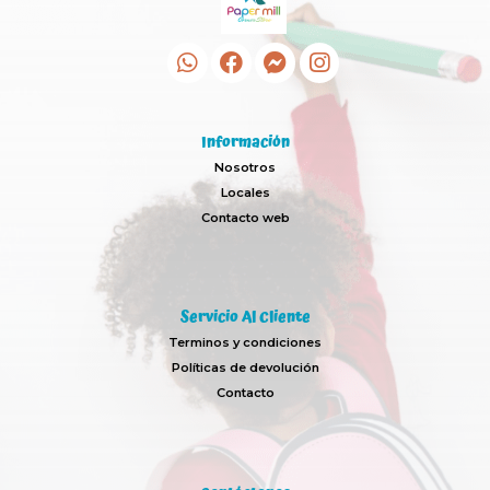
Información
Nosotros
Locales
Contacto web
Servicio Al Cliente
Terminos y condiciones
Políticas de devolución
Contacto