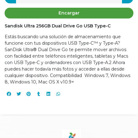
Encargar
Sandisk Ultra 256GB Dual Drive Go USB Type-C
Estás buscando una solución de almacenamiento que
funcione con tus dispositivos USB Type-C™ y Type-A?
SanDisk Ultra® Dual Drive Go te permite mover archivos
con facilidad entre teléfonos inteligentes, tabletas y Macs
con USB Type-C y ordenadores con USB Type-A.2 Ahora
puedes hacer todavía más fotos y acceder a ellas desde
cualquier dispositivo. Compatibilidad Windows 7, Windows
8, Windows 10, Mac OS X v10.9+