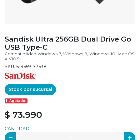
Sandisk Ultra 256GB Dual Drive Go
USB Type-C
Compatibilidad Windows 7, Windows 8, Windows 10, Mac OS
X V10.9+
SKU: 619659177638
Stock por sucursal
Agotado.
$ 73.990
CANTIDAD