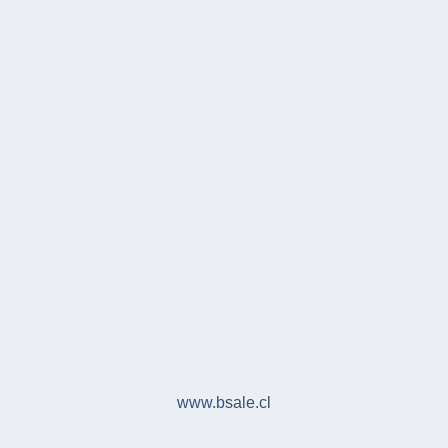
www.bsale.cl