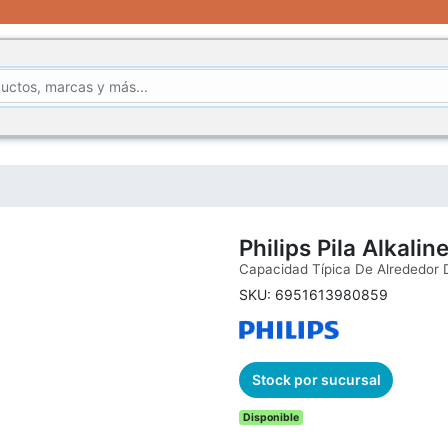
Philips Pila Alkalin
Capacidad Típica De Alrededor 
SKU: 6951613980859
Stock por sucursal
Disponible