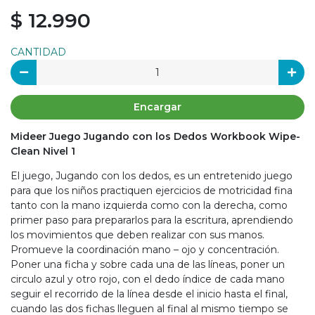
$ 12.990
CANTIDAD
Encargar
Mideer Juego Jugando con los Dedos Workbook Wipe-
Clean Nivel 1
El juego, Jugando con los dedos, es un entretenido juego
para que los niños practiquen ejercicios de motricidad fina
tanto con la mano izquierda como con la derecha, como
primer paso para prepararlos para la escritura, aprendiendo
los movimientos que deben realizar con sus manos.
Promueve la coordinación mano – ojo y concentración.
Poner una ficha y sobre cada una de las líneas, poner un
circulo azul y otro rojo, con el dedo índice de cada mano
seguir el recorrido de la línea desde el inicio hasta el final,
cuando las dos fichas lleguen al final al mismo tiempo se