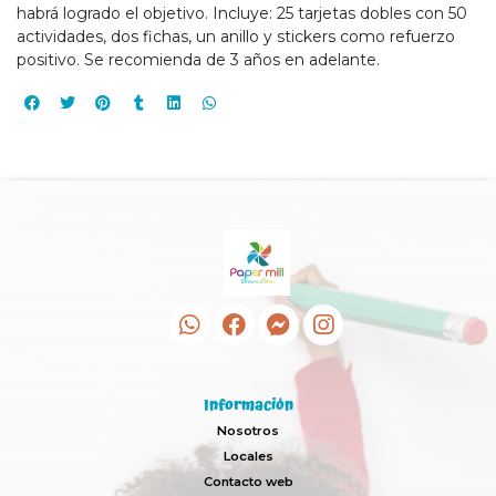
habrá logrado el objetivo. Incluye: 25 tarjetas dobles con 50
actividades, dos fichas, un anillo y stickers como refuerzo
positivo. Se recomienda de 3 años en adelante.
Información
Nosotros
Locales
Contacto web