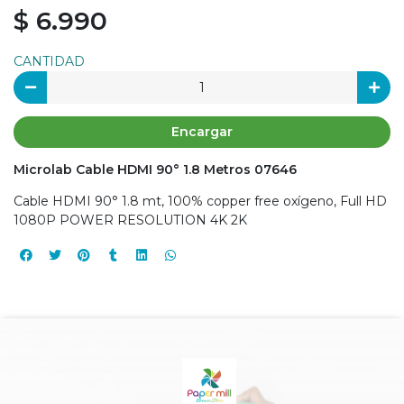
$ 6.990
CANTIDAD
Encargar
Microlab Cable HDMI 90° 1.8 Metros 07646
Cable HDMI 90° 1.8 mt, 100% copper free oxígeno, Full HD
1080P POWER RESOLUTION 4K 2K