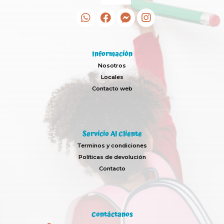
Información
Nosotros
Locales
Contacto web
Servicio Al Cliente
Terminos y condiciones
Políticas de devolución
Contacto
Contáctanos