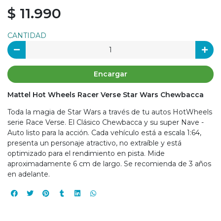
$ 11.990
CANTIDAD
Encargar
Mattel Hot Wheels Racer Verse Star Wars Chewbacca
Toda la magia de Star Wars a través de tu autos HotWheels
serie Race Verse. El Clásico Chewbacca y su super Nave -
Auto listo para la acción. Cada vehículo está a escala 1:64,
presenta un personaje atractivo, no extraíble y está
optimizado para el rendimiento en pista. Mide
aproximadamente 6 cm de largo. Se recomienda de 3 años
en adelante.