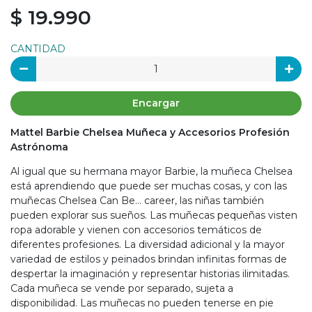
$ 19.990
CANTIDAD
Encargar
Mattel Barbie Chelsea Muñeca y Accesorios Profesión
Astrónoma
Al igual que su hermana mayor Barbie, la muñeca Chelsea
está aprendiendo que puede ser muchas cosas, y con las
muñecas Chelsea Can Be… career, las niñas también
pueden explorar sus sueños. Las muñecas pequeñas visten
ropa adorable y vienen con accesorios temáticos de
diferentes profesiones. La diversidad adicional y la mayor
variedad de estilos y peinados brindan infinitas formas de
despertar la imaginación y representar historias ilimitadas.
Cada muñeca se vende por separado, sujeta a
disponibilidad. Las muñecas no pueden tenerse en pie