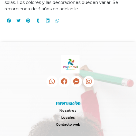
solas. Los colores y las decoraciones pueden variar. Se
recomienda de 3 años en adelante.
Información
Nosotros
Locales
Contacto web