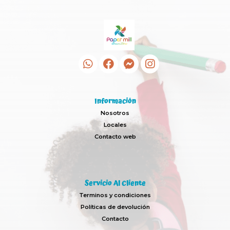
Información
Nosotros
Locales
Contacto web
Servicio Al Cliente
Terminos y condiciones
Políticas de devolución
Contacto