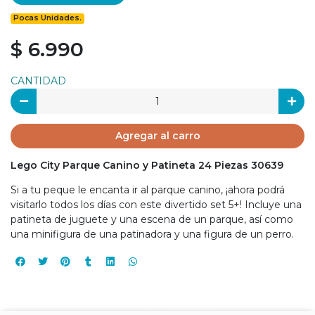
Pocas Unidades.
$ 6.990
CANTIDAD
Agregar al carro
Lego City Parque Canino y Patineta 24 Piezas 30639
Si a tu peque le encanta ir al parque canino, ¡ahora podrá
visitarlo todos los días con este divertido set 5+! Incluye una
patineta de juguete y una escena de un parque, así como
una minifigura de una patinadora y una figura de un perro.