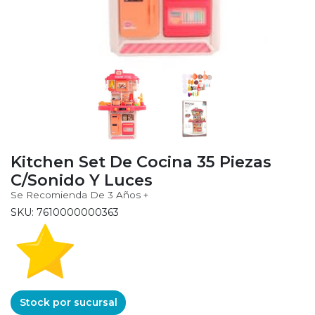
Kitchen Set De Cocina 35 Piezas
C/Sonido Y Luces
Se Recomienda De 3 Años +
SKU: 7610000000363
Stock por sucursal