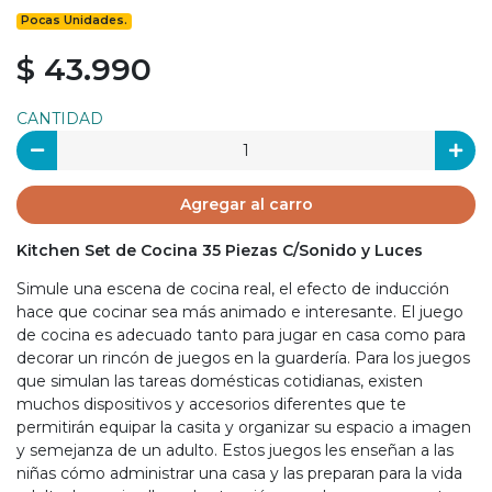
Pocas Unidades.
$ 43.990
CANTIDAD
Agregar al carro
Kitchen Set de Cocina 35 Piezas C/Sonido y Luces
Simule una escena de cocina real, el efecto de inducción
hace que cocinar sea más animado e interesante. El juego
de cocina es adecuado tanto para jugar en casa como para
decorar un rincón de juegos en la guardería. Para los juegos
que simulan las tareas domésticas cotidianas, existen
muchos dispositivos y accesorios diferentes que te
permitirán equipar la casita y organizar su espacio a imagen
y semejanza de un adulto. Estos juegos les enseñan a las
niñas cómo administrar una casa y las preparan para la vida