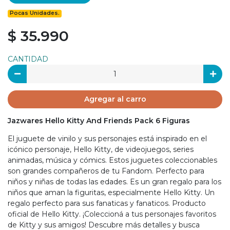
Pocas Unidades.
$ 35.990
CANTIDAD
Agregar al carro
Jazwares Hello Kitty And Friends Pack 6 Figuras
El juguete de vinilo y sus personajes está inspirado en el
icónico personaje, Hello Kitty, de videojuegos, series
animadas, música y cómics. Estos juguetes coleccionables
son grandes compañeros de tu Fandom. Perfecto para
niños y niñas de todas las edades. Es un gran regalo para los
niños que aman la figuritas, especialmente Hello Kitty. Un
regalo perfecto para sus fanaticas y fanaticos. Producto
oficial de Hello Kitty. ¡Coleccioná a tus personajes favoritos
de Kitty y sus amigos! Descubre más detalles y busca