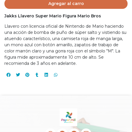
Agregar al carro
Jakks Llavero Super Mario Figura Mario Bros
Llavero con licencia oficial de Nintendo de Mario haciendo
una acción de bomba de puño de súper salto y vistiendo su
atuendo característico, una camiseta roja de manga larga,
un mono azul con botón amarillo, zapatos de trabajo de
color marrón claro y una gorra roja con el símbolo "M". La
figura mide aproximadamente 10 cm de alto. Se
recomienda de 3 años en adelante.