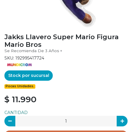
Jakks Llavero Super Mario Figura
Mario Bros
Se Recomienda De 3 Años +
SKU: 192995417724
Stock por sucursal
Pocas Unidades.
$ 11.990
CANTIDAD