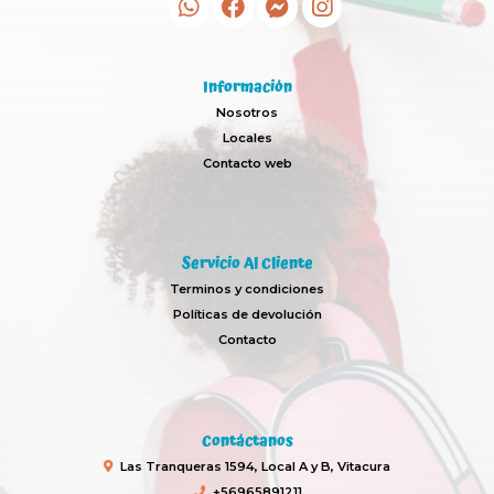
Información
Nosotros
Locales
Contacto web
Servicio Al Cliente
Terminos y condiciones
Políticas de devolución
Contacto
Contáctanos
Las Tranqueras 1594, Local A y B, Vitacura
+56965891211