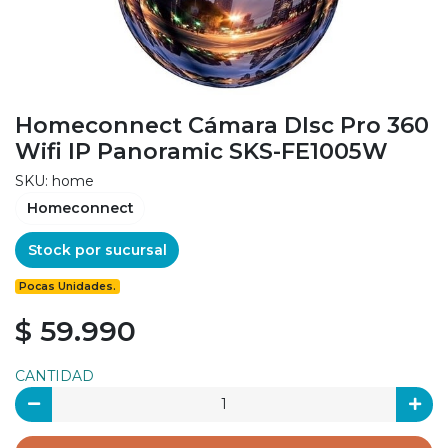
Homeconnect Cámara DIsc Pro 360
Wifi IP Panoramic SKS-FE1005W
SKU: home
Homeconnect
Stock por sucursal
Pocas Unidades.
$ 59.990
CANTIDAD