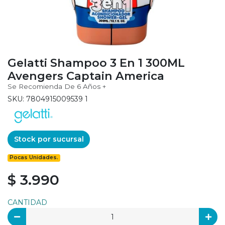
Gelatti Shampoo 3 En 1 300ML
Avengers Captain America
Se Recomienda De 6 Años +
SKU: 7804915009539 1
Stock por sucursal
Pocas Unidades.
$ 3.990
CANTIDAD