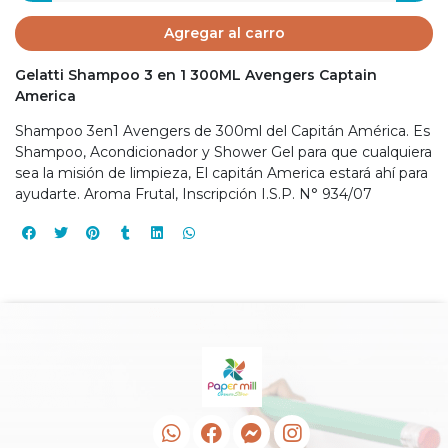
Agregar al carro
Gelatti Shampoo 3 en 1 300ML Avengers Captain
America
Shampoo 3en1 Avengers de 300ml del Capitán América. Es
Shampoo, Acondicionador y Shower Gel para que cualquiera
sea la misión de limpieza, El capitán America estará ahí para
ayudarte. Aroma Frutal, Inscripción I.S.P. N° 934/07