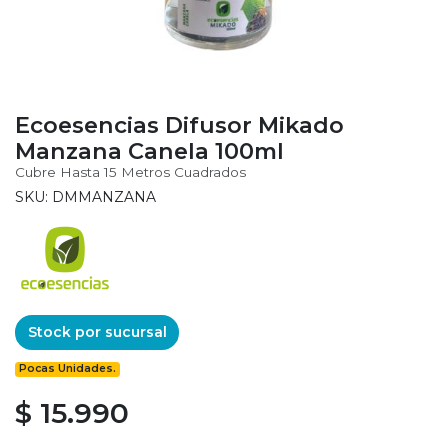
Ecoesencias Difusor Mikado
Manzana Canela 100ml
Cubre Hasta 15 Metros Cuadrados
SKU: DMMANZANA
Stock por sucursal
Pocas Unidades.
$ 15.990