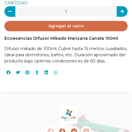
CANTIDAD
Agregar al carro
Ecoesencias Difusor Mikado Manzana Canela 100ml
Difusor mikado de 100ml, Cubre hasta 15 metros cuadrados,
Ideal para dormitorios, baños, etc. Duración aproximado del
producto bajo optimas condiciones es de 60 días.