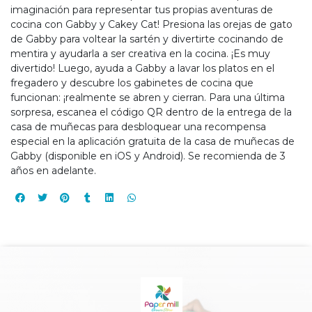
imaginación para representar tus propias aventuras de
cocina con Gabby y Cakey Cat! Presiona las orejas de gato
de Gabby para voltear la sartén y divertirte cocinando de
mentira y ayudarla a ser creativa en la cocina. ¡Es muy
divertido! Luego, ayuda a Gabby a lavar los platos en el
fregadero y descubre los gabinetes de cocina que
funcionan: ¡realmente se abren y cierran. Para una última
sorpresa, escanea el código QR dentro de la entrega de la
casa de muñecas para desbloquear una recompensa
especial en la aplicación gratuita de la casa de muñecas de
Gabby (disponible en iOS y Android). Se recomienda de 3
años en adelante.