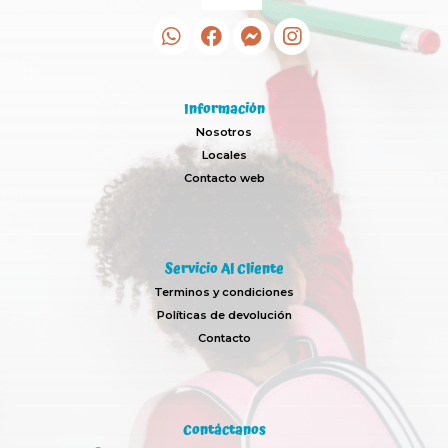
Información
Nosotros
Locales
Contacto web
Servicio Al Cliente
Terminos y condiciones
Políticas de devolución
Contacto
Contáctanos