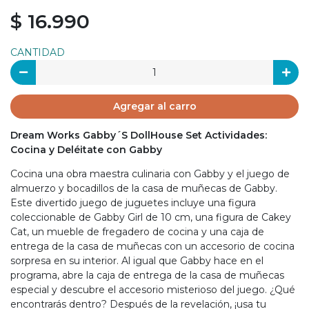
$ 16.990
CANTIDAD
Agregar al carro
Dream Works Gabby´S DollHouse Set Actividades:
Cocina y Deléitate con Gabby
Cocina una obra maestra culinaria con Gabby y el juego de
almuerzo y bocadillos de la casa de muñecas de Gabby.
Este divertido juego de juguetes incluye una figura
coleccionable de Gabby Girl de 10 cm, una figura de Cakey
Cat, un mueble de fregadero de cocina y una caja de
entrega de la casa de muñecas con un accesorio de cocina
sorpresa en su interior. Al igual que Gabby hace en el
programa, abre la caja de entrega de la casa de muñecas
especial y descubre el accesorio misterioso del juego. ¿Qué
encontrarás dentro? Después de la revelación, ¡usa tu