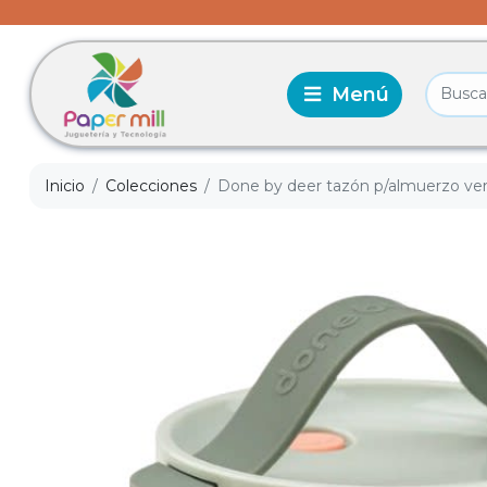
Inicio
Colecciones
Done by deer tazón p/almuerzo ve