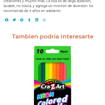
creaciones y mucho más. La tiza es de larga duración,
lavable, no tóxica, y agrega un montón de diversión. Se
recomienda de 4 años en adelante.
Tambien podría interesarte