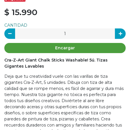
$ 15.990
CANTIDAD
Encargar
Cra-Z-Art Giant Chalk Sticks Washable! 5ú. Tizas
Gigantes Lavables
Deja que tu creatividad vuele con las varillas de tiza
gigantes Cra-Z-Art, 5 unidades. Dibuja con tiza de alta
calidad que se rompe menos, es fácil de agarrar y dura más
tiempo. Nuestra tiza gigante no tóxica es perfecta para
todos tus diseños creativos. Diviértete al aire libre
decorando aceras y otras superficies duras con tus propios
diseños, o sobre superficies específicas de tiza como
paredes de pintura de tiza, pizarras y caballetes. Crea
recuerdos duraderos con amigos y familiares haciendo tus