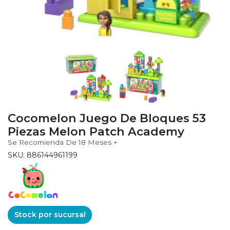
Cocomelon Juego De Bloques 53
Piezas Melon Patch Academy
Se Recomienda De 18 Meses +
SKU: 886144961199
Stock por sucursal