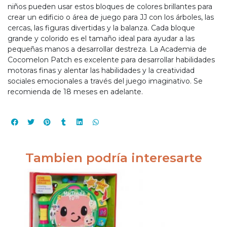
niños pueden usar estos bloques de colores brillantes para
crear un edificio o área de juego para JJ con los árboles, las
cercas, las figuras divertidas y la balanza. Cada bloque
grande y colorido es el tamaño ideal para ayudar a las
pequeñas manos a desarrollar destreza. La Academia de
Cocomelon Patch es excelente para desarrollar habilidades
motoras finas y alentar las habilidades y la creatividad
sociales emocionales a través del juego imaginativo. Se
recomienda de 18 meses en adelante.
Tambien podría interesarte