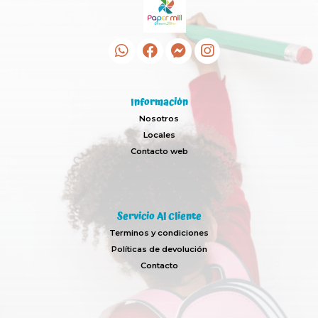
Información
Nosotros
Locales
Contacto web
Servicio Al Cliente
Terminos y condiciones
Políticas de devolución
Contacto