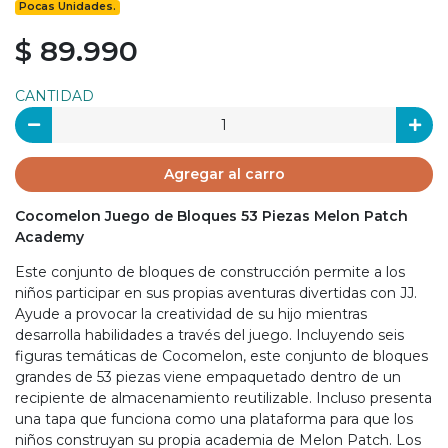
Pocas Unidades.
$ 89.990
CANTIDAD
Agregar al carro
Cocomelon Juego de Bloques 53 Piezas Melon Patch
Academy
Este conjunto de bloques de construcción permite a los
niños participar en sus propias aventuras divertidas con JJ.
Ayude a provocar la creatividad de su hijo mientras
desarrolla habilidades a través del juego. Incluyendo seis
figuras temáticas de Cocomelon, este conjunto de bloques
grandes de 53 piezas viene empaquetado dentro de un
recipiente de almacenamiento reutilizable. Incluso presenta
una tapa que funciona como una plataforma para que los
niños construyan su propia academia de Melon Patch. Los