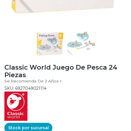
Classic World Juego De Pesca 24
Piezas
Se Recomienda De 2 Años +
SKU: 6927049021114
Stock por sucursal