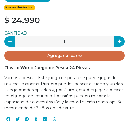
Pocas Unidades.
$ 24.990
CANTIDAD
Agregar al carro
Classic World Juego de Pesca 24 Piezas
Vamos a pescar. Este juego de pesca se puede jugar de
muchas maneras. Primero puedes pescar el juego y unirlos.
Luego puedes apilarlos y, por último, puedes jugar a pescar
en el juego de equilibrio. Los niños pueden mejorar la
capacidad de concentración y la coordinación mano-ojo. Se
recomienda de 2 años en adelante.