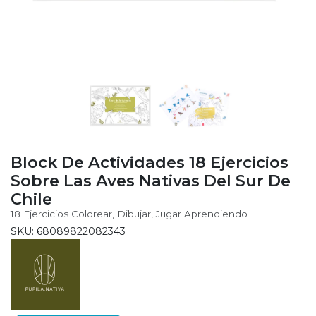
Block De Actividades 18 Ejercicios
Sobre Las Aves Nativas Del Sur De
Chile
18 Ejercicios Colorear, Dibujar, Jugar Aprendiendo
SKU: 68089822082343