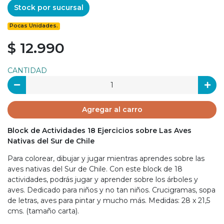
Stock por sucursal
Pocas Unidades.
$ 12.990
CANTIDAD
Agregar al carro
Block de Actividades 18 Ejercicios sobre Las Aves
Nativas del Sur de Chile
Para colorear, dibujar y jugar mientras aprendes sobre las
aves nativas del Sur de Chile. Con este block de 18
actividades, podrás jugar y aprender sobre los árboles y
aves. Dedicado para niños y no tan niños. Crucigramas, sopa
de letras, aves para pintar y mucho más. Medidas: 28 x 21,5
cms. (tamaño carta).