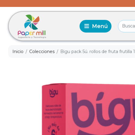
Inicio
Colecciones
Bigu pack 5ú. rollos de fruta frutill