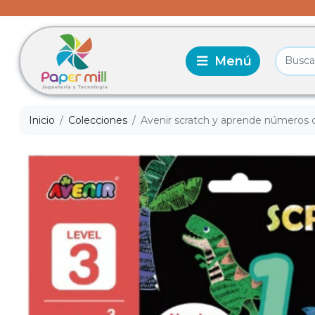
Inicio
Colecciones
Avenir scratch y aprende números 