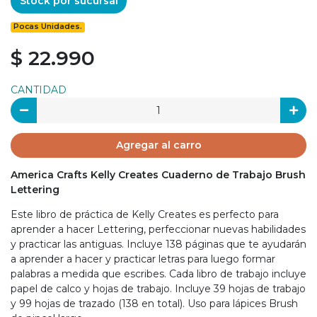
Stock por sucursal
Pocas Unidades.
$ 22.990
CANTIDAD
Agregar al carro
America Crafts Kelly Creates Cuaderno de Trabajo Brush
Lettering
Este libro de práctica de Kelly Creates es perfecto para
aprender a hacer Lettering, perfeccionar nuevas habilidades
y practicar las antiguas. Incluye 138 páginas que te ayudarán
a aprender a hacer y practicar letras para luego formar
palabras a medida que escribes. Cada libro de trabajo incluye
papel de calco y hojas de trabajo. Incluye 39 hojas de trabajo
y 99 hojas de trazado (138 en total). Uso para lápices Brush