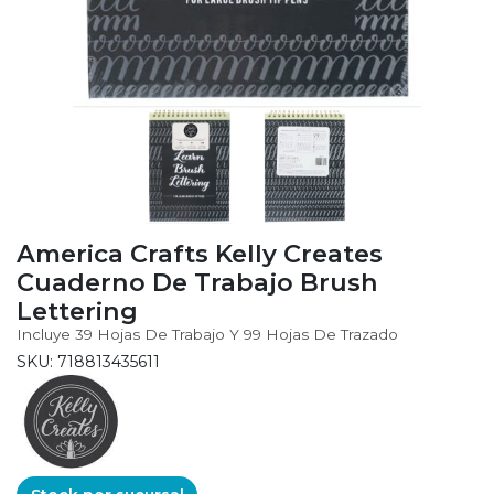
America Crafts Kelly Creates
Cuaderno De Trabajo Brush
Lettering
Incluye 39 Hojas De Trabajo Y 99 Hojas De Trazado
SKU: 718813435611