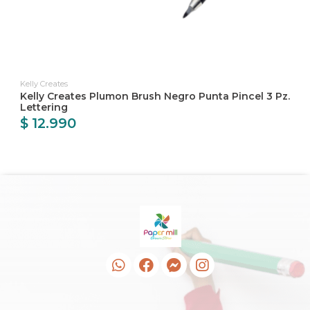
Kelly Creates
Kelly Creates Plumon Brush Negro Punta Pincel 3 Pz.
Lettering
$ 12.990