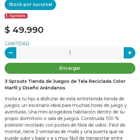
Stock por sucursal
Agotado.
$ 49.990
CANTIDAD
Encargar
3 Sprouts Tienda de Juegos de Tela Reciclada Color
Marfil y Diseño Arándanos
Invita a tu hijo a disfrutar de esta entretenida tienda de
juegos; un escenario ideal para muchas horas de juego y
aventuras. Una mini acogedora habitación dentro de su
propio dormitorio o sala de juegos. Construida 100 %
poliéster reciclado con postes de fibra de vidrio. Fácil de
montar, tiene 2 ventanas de malla y una puerta que se
puede subir y bajar y e s muy fácil de transportar entre