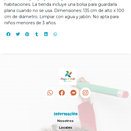
habitaciones. La tienda incluye una bolsa para guardarla
plana cuando no se usa. Dimensiones: 135 cm de alto x 100
cm de diámetro. Limpiar con agua y jabón. No apta para
niños menores de 3 años.
Información
Nosotros
Locales